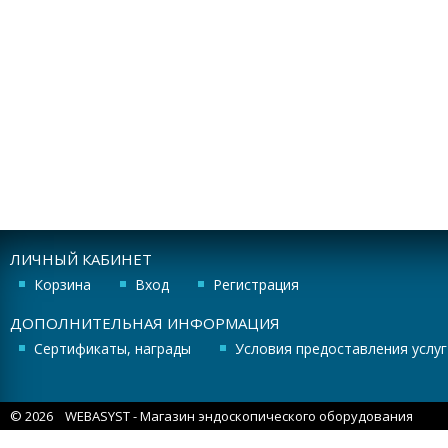
ЛИЧНЫЙ КАБИНЕТ
Корзина
Вход
Регистрация
ДОПОЛНИТЕЛЬНАЯ ИНФОРМАЦИЯ
Сертификаты, награды
Условия предоставления услуг
© 2026
WEBASYST
- Магазин эндоскопического оборудования