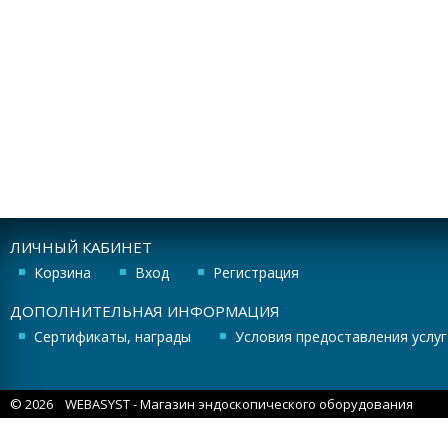
ЛИЧНЫЙ КАБИНЕТ
Корзина
Вход
Регистрация
ДОПОЛНИТЕЛЬНАЯ ИНФОРМАЦИЯ
Сертификаты, награды
Условия предоставления услуг
© 2026
WEBASYST
- Магазин эндоскопического оборудования