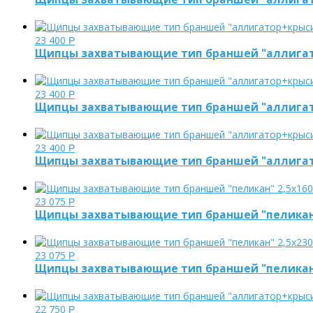
23 400
Р
Щипцы захватывающие тип браншей "аллигато
23 400
Р
Щипцы захватывающие тип браншей "аллигато
23 400
Р
Щипцы захватывающие тип браншей "аллигато
23 075
Р
Щипцы захватывающие тип браншей "пеликан"
23 075
Р
Щипцы захватывающие тип браншей "пеликан"
22 750
Р