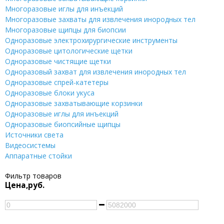
Многоразовые иглы для инъекций
Многоразовые захваты для извлечения инородных тел
Многоразовые щипцы для биопсии
Одноразовые электрохирургические инструменты
Одноразовые цитологические щетки
Одноразовые чистящие щетки
Одноразовый захват для извлечения инородных тел
Одноразовые спрей-катетеры
Одноразовые блоки укуса
Одноразовые захватывающие корзинки
Одноразовые иглы для инъекций
Одноразовые биопсийные щипцы
Источники света
Видеосистемы
Аппаратные стойки
Фильтр товаров
Цена,руб.