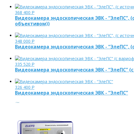
368 400
Р
Видеокамера эндоскопическая ЭВК - “ЭлеПС”, 
объективом))
348 000
Р
Видеокамера эндоскопическая ЭВК - “ЭлеПС”, 
335 520
Р
Видеокамера эндоскопическая ЭВК - “ЭлеПС” 
326 400
Р
Видеокамера эндоскопическая ЭВК - “ЭлеПС”