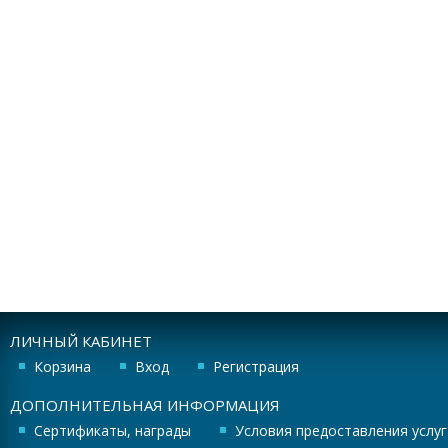
ЛИЧНЫЙ КАБИНЕТ
Корзина
Вход
Регистрация
ДОПОЛНИТЕЛЬНАЯ ИНФОРМАЦИЯ
Сертификаты, награды
Условия предоставления услуг