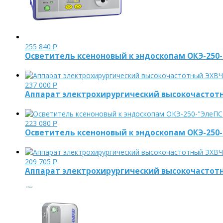
255 840
Р
Осветитель ксеноновый к эндоскопам ОКЭ-250
237 000
Р
Аппарат электрохирургический высокочастотны
223 080
Р
Осветитель ксеноновый к эндоскопам ОКЭ-250
209 705
Р
Аппарат электрохирургический высокочастотн