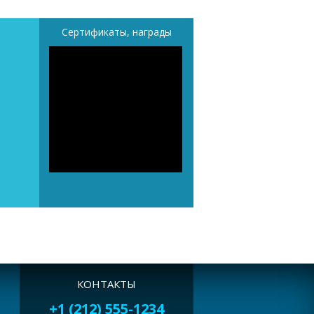
Сертификаты, награды
КОНТАКТЫ
+1 (212) 555-1234