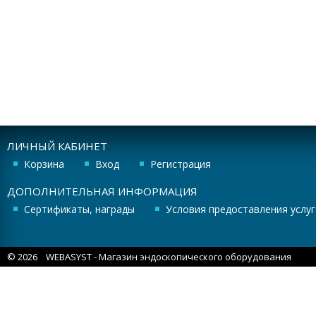
ЛИЧНЫЙ КАБИНЕТ
Корзина
Вход
Регистрация
ДОПОЛНИТЕЛЬНАЯ ИНФОРМАЦИЯ
Сертификаты, награды
Условия предоставления услуг
© 2026
WEBASYST
- Магазин эндоскопического оборудования