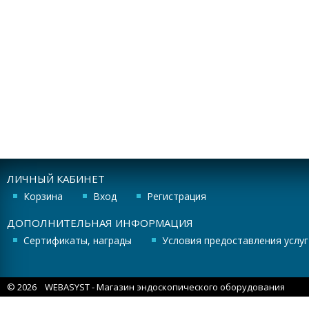
ЛИЧНЫЙ КАБИНЕТ
Корзина
Вход
Регистрация
ДОПОЛНИТЕЛЬНАЯ ИНФОРМАЦИЯ
Сертификаты, награды
Условия предоставления услуг
© 2026
WEBASYST
- Магазин эндоскопического оборудования