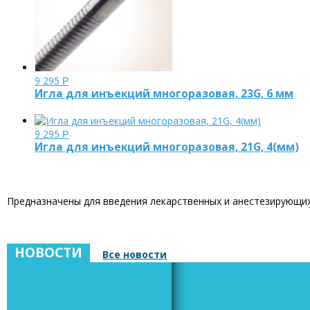
9 295
Р
Игла для инъекций многоразовая, 23G, 6 мм
9 295
Р
Игла для инъекций многоразовая, 21G, 4(мм)
Предназначены для введения лекарственных и анестезирующих
НОВОСТИ
Все новости