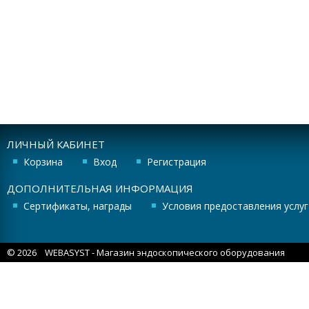
ЛИЧНЫЙ КАБИНЕТ
Корзина
Вход
Регистрация
ДОПОЛНИТЕЛЬНАЯ ИНФОРМАЦИЯ
Сертификаты, награды
Условия предоставления услуг
© 2026
WEBASYST
- Магазин эндоскопического оборудования