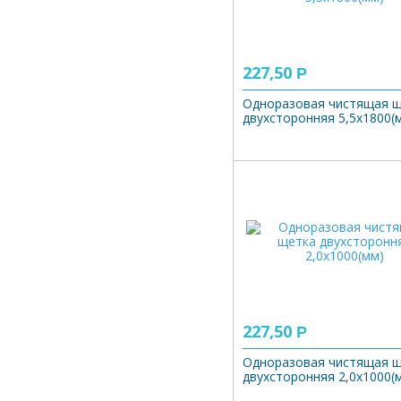
227,50
Р
Одноразовая чистящая 
двухсторонняя 5,5х1800(
227,50
Р
Одноразовая чистящая 
двухсторонняя 2,0х1000(