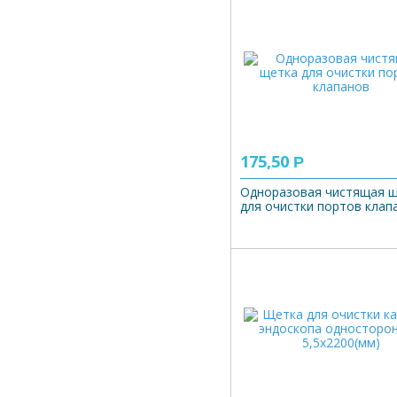
175,50
Р
Одноразовая чистящая 
для очистки портов клап