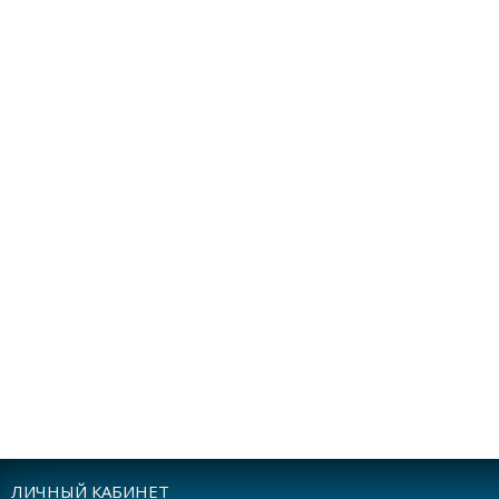
ЛИЧНЫЙ КАБИНЕТ