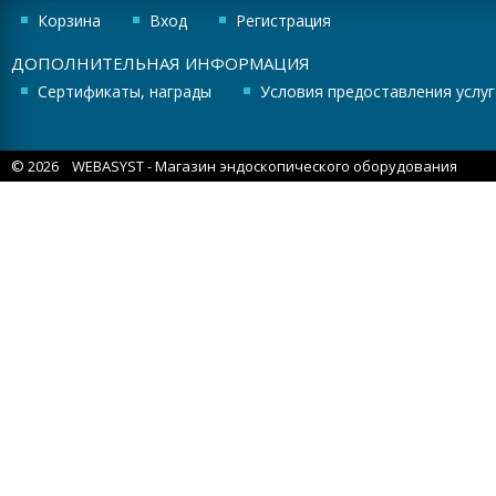
Корзина
Вход
Регистрация
ДОПОЛНИТЕЛЬНАЯ ИНФОРМАЦИЯ
Сертификаты, награды
Условия предоставления услуг
© 2026
WEBASYST
- Магазин эндоскопического оборудования