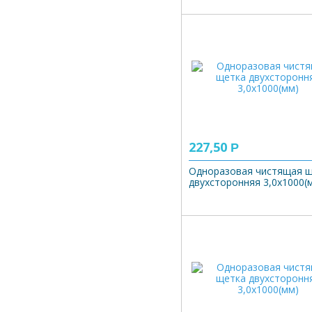
227,50
Р
Одноразовая чистящая 
двухсторонняя 3,0х1000(