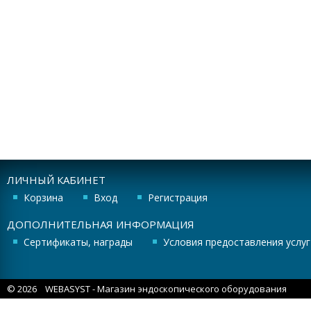
ЛИЧНЫЙ КАБИНЕТ
Корзина
Вход
Регистрация
ДОПОЛНИТЕЛЬНАЯ ИНФОРМАЦИЯ
Сертификаты, награды
Условия предоставления услуг
© 2026
WEBASYST
- Магазин эндоскопического оборудования