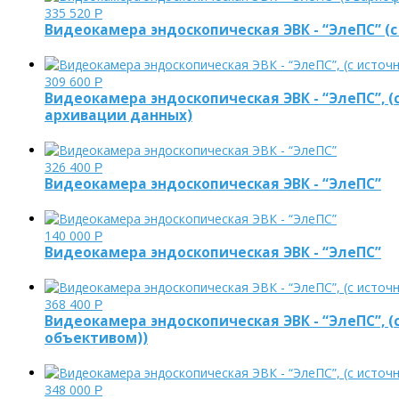
335 520
Р
Видеокамера эндоскопическая ЭВК - “ЭлеПС” 
309 600
Р
Видеокамера эндоскопическая ЭВК - “ЭлеПС”, 
архивации данных)
326 400
Р
Видеокамера эндоскопическая ЭВК - “ЭлеПС”
140 000
Р
Видеокамера эндоскопическая ЭВК - “ЭлеПС”
368 400
Р
Видеокамера эндоскопическая ЭВК - “ЭлеПС”, 
объективом))
348 000
Р